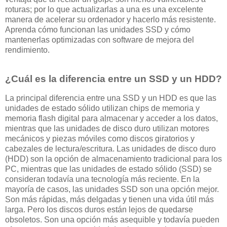
roturas; por lo que actualizarlas a una es una excelente
manera de acelerar su ordenador y hacerlo más resistente.
Aprenda cómo funcionan las unidades SSD y cómo
mantenerlas optimizadas con software de mejora del
rendimiento.
¿Cuál es la diferencia entre un SSD y un HDD?
La principal diferencia entre una SSD y un HDD es que las
unidades de estado sólido utilizan chips de memoria y
memoria flash digital para almacenar y acceder a los datos,
mientras que las unidades de disco duro utilizan motores
mecánicos y piezas móviles como discos giratorios y
cabezales de lectura/escritura. Las unidades de disco duro
(HDD) son la opción de almacenamiento tradicional para los
PC, mientras que las unidades de estado sólido (SSD) se
consideran todavía una tecnología más reciente. En la
mayoría de casos, las unidades SSD son una opción mejor.
Son más rápidas, más delgadas y tienen una vida útil más
larga. Pero los discos duros están lejos de quedarse
obsoletos. Son una opción más asequible y todavía pueden