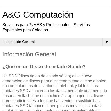
A&G Computación
Servicios para PyMES y Profecionales - Servicios
Especiales para Colegios.
▼
Información General
¿Qué es un Disco de estado Solido?
Un SDD (disco rígido de estado sólido) es la nueva
generación de discos para almacenamiento que se emplea
en computadoras de escritorio, notebook y tablets. Las
unidades SSD almacenan los datos mediante una memoria
basada en flash, que es mucho más rápida que los discos
duros tradicionales a los que han venido a sustituir. Las
unidades SSD tampoco tienen piezas móviles, esto da la
ventaja que al recibir un golpe son menos vulnerables a