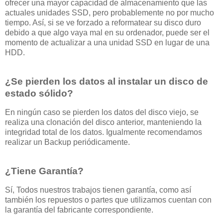
ofrecer una mayor capacidad de almacenamiento que las
actuales unidades SSD, pero probablemente no por mucho
tiempo. Así, si se ve forzado a reformatear su disco duro
debido a que algo vaya mal en su ordenador, puede ser el
momento de actualizar a una unidad SSD en lugar de una
HDD.
¿Se pierden los datos al instalar un disco de
estado sólido?
En ningún caso se pierden los datos del disco viejo, se
realiza una clonación del disco anterior, manteniendo la
integridad total de los datos. Igualmente recomendamos
realizar un Backup periódicamente.
¿Tiene Garantía?
Sí, Todos nuestros trabajos tienen garantía, como así
también los repuestos o partes que utilizamos cuentan con
la garantía del fabricante correspondiente.